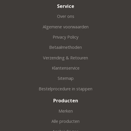
Service
Over ons
Algemene voorwaarden
Privacy Policy
Betaalmethoden
Verzending & Retouren
Klantenservice
Sitemap
Bestelprocedure in stappen
Producten
Merken
Alle producten