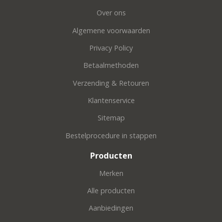
Over ons
Algemene voorwaarden
Privacy Policy
Betaalmethoden
Verzending & Retouren
Klantenservice
Sitemap
Bestelprocedure in stappen
Producten
Merken
Alle producten
Aanbiedingen