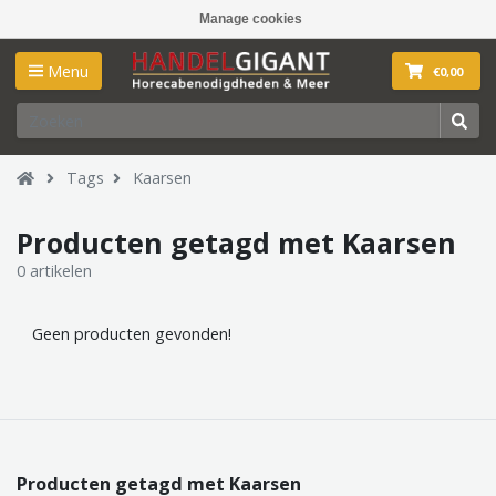
Manage cookies
Menu
€0,00
Tags
Kaarsen
Producten getagd met Kaarsen
0 artikelen
Geen producten gevonden!
Producten getagd met Kaarsen