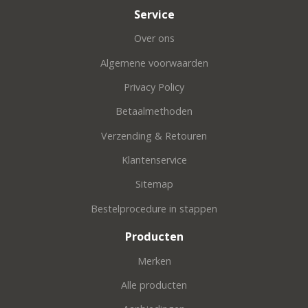
Service
Over ons
Algemene voorwaarden
Privacy Policy
Betaalmethoden
Verzending & Retouren
Klantenservice
Sitemap
Bestelprocedure in stappen
Producten
Merken
Alle producten