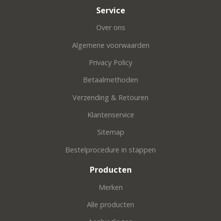
Service
Over ons
Algemene voorwaarden
Privacy Policy
Betaalmethoden
Verzending & Retouren
Klantenservice
Sitemap
Bestelprocedure in stappen
Producten
Merken
Alle producten