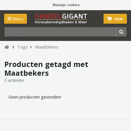
Manage cookies
Menu
€0,00
Tags
Maatbekers
Producten getagd met
Maatbekers
0 artikelen
Geen producten gevonden!