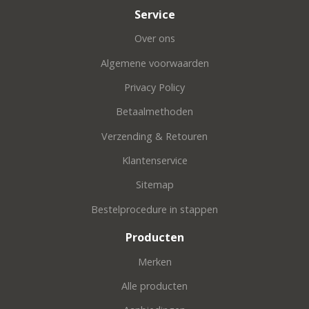
Service
Over ons
Algemene voorwaarden
Privacy Policy
Betaalmethoden
Verzending & Retouren
Klantenservice
Sitemap
Bestelprocedure in stappen
Producten
Merken
Alle producten