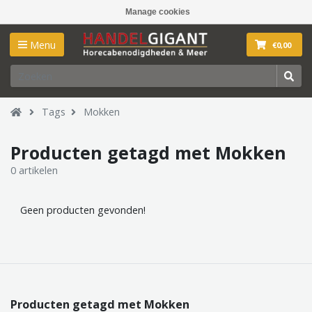
Manage cookies
Menu
€0,00
Tags
Mokken
Producten getagd met Mokken
0 artikelen
Geen producten gevonden!
Producten getagd met Mokken