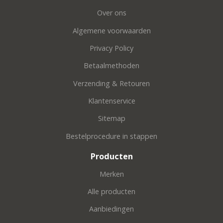
Over ons
Algemene voorwaarden
Privacy Policy
Betaalmethoden
Verzending & Retouren
Klantenservice
Sitemap
Bestelprocedure in stappen
Producten
Merken
Alle producten
Aanbiedingen