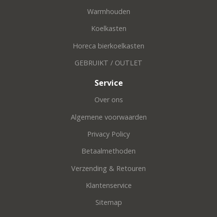
Warmhouden
Koelkasten
Horeca bierkoelkasten
GEBRUIKT / OUTLET
Service
Over ons
Algemene voorwaarden
Privacy Policy
Betaalmethoden
Verzending & Retouren
Klantenservice
Sitemap