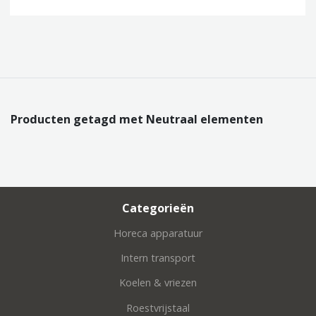
Producten getagd met Neutraal elementen
Categorieën
Horeca apparatuur
Intern transport
Koelen & vriezen
Roestvrijstaal