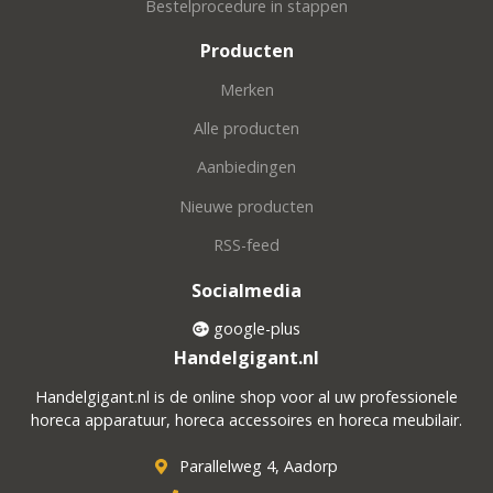
Bestelprocedure in stappen
Producten
Merken
Alle producten
Aanbiedingen
Nieuwe producten
RSS-feed
Socialmedia
google-plus
Handelgigant.nl
Handelgigant.nl is de online shop voor al uw professionele
horeca apparatuur, horeca accessoires en horeca meubilair.
Parallelweg 4, Aadorp