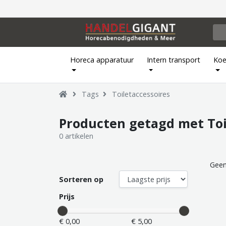
Horeca apparatuur
Intern transport
Koe
Tags
Toiletaccessoires
Producten getagd met Toi
0 artikelen
Geen
Sorteren op
Prijs
€ 0,00
€ 5,00