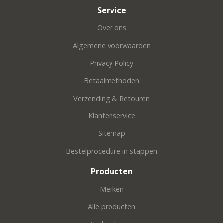
Service
Over ons
Algemene voorwaarden
Privacy Policy
Betaalmethoden
Verzending & Retouren
Klantenservice
Sitemap
Bestelprocedure in stappen
Producten
Merken
Alle producten