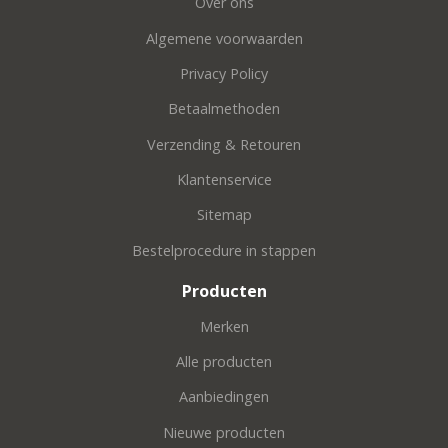
Over ons
Algemene voorwaarden
Privacy Policy
Betaalmethoden
Verzending & Retouren
Klantenservice
Sitemap
Bestelprocedure in stappen
Producten
Merken
Alle producten
Aanbiedingen
Nieuwe producten