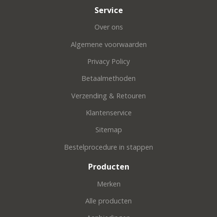
Service
Over ons
Algemene voorwaarden
Privacy Policy
Betaalmethoden
Verzending & Retouren
Klantenservice
Sitemap
Bestelprocedure in stappen
Producten
Merken
Alle producten