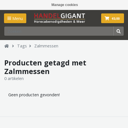
Manage cookies
Menu
€0,00
Tags
Zalmmessen
Producten getagd met
Zalmmessen
0 artikelen
Geen producten gevonden!