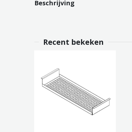
Beschrijving
Recent bekeken