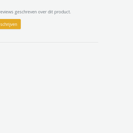
reviews geschreven over dit product.
schrijven