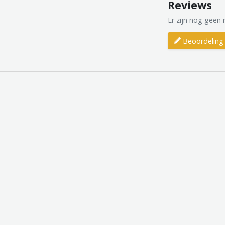
Reviews
Er zijn nog geen 
Beoordeling 