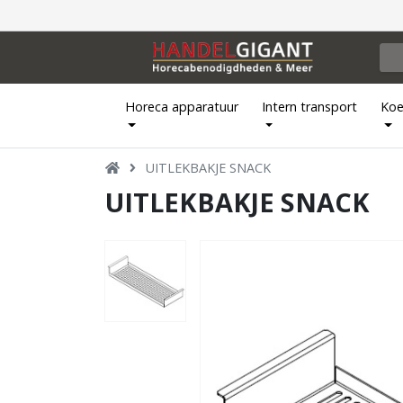
Horeca apparatuur
Intern transport
Koe
UITLEKBAKJE SNACK
UITLEKBAKJE SNACK