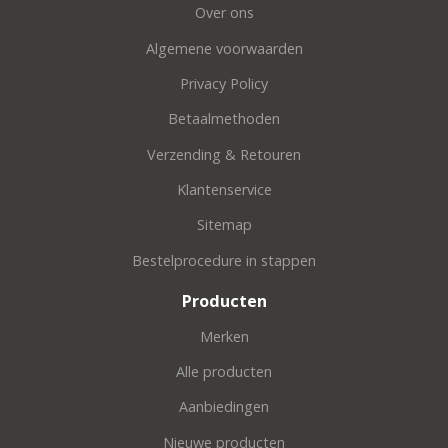
Over ons
Algemene voorwaarden
Privacy Policy
Betaalmethoden
Verzending & Retouren
Klantenservice
Sitemap
Bestelprocedure in stappen
Producten
Merken
Alle producten
Aanbiedingen
Nieuwe producten