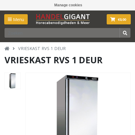
Manage cookies
Menu
€0,00
VRIESKAST RVS 1 DEUR
VRIESKAST RVS 1 DEUR