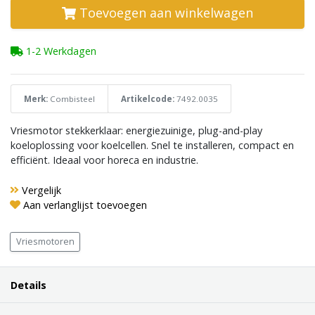
Toevoegen aan winkelwagen
1-2 Werkdagen
Merk:
Combisteel
Artikelcode:
7492.0035
Vriesmotor stekkerklaar: energiezuinige, plug-and-play
koeloplossing voor koelcellen. Snel te installeren, compact en
efficiënt. Ideaal voor horeca en industrie.
Vergelijk
Aan verlanglijst toevoegen
Vriesmotoren
Details