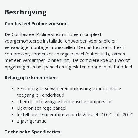
Beschrijving
Combisteel Proline vriesunit
De Combisteel Proline vriesunit is een compleet
voorgemonteerde installatie, ontworpen voor snelle en
eenvoudige montage in vriescellen. De unit bestaat uit een
compressor, condensor en regelpaneel (buitenunit), samen
met een verdamper (binnenunit). De complete koelunit wordt
opgehangen in het paneel en ingesloten door een plafonddeel.
Belangrijke kenmerken:
Eenvoudig te verwijderen omkasting voor optimale
toegang bij onderhoud
Thermisch beveiligde hermetische compressor
Elektronisch regelpaneel
Instelbare temperatuur voor de Vriescel: -10 ºC tot -20 ºC
2 jaar garantie
Technische Specificaties: