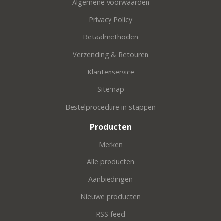
Algemene voorwaarden
Privacy Policy
Betaalmethoden
Verzending & Retouren
Klantenservice
Sitemap
Bestelprocedure in stappen
Producten
Merken
Alle producten
Aanbiedingen
Nieuwe producten
RSS-feed