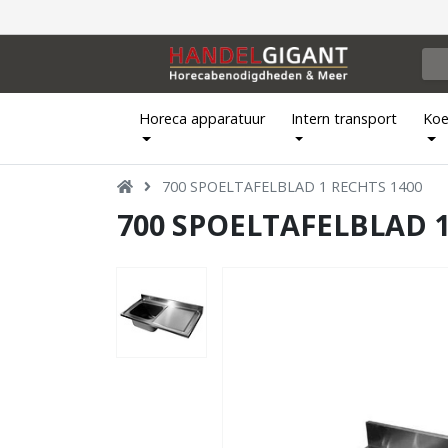
Horeca apparatuur
Intern transport
Koe
700 SPOELTAFELBLAD 1 RECHTS 1400
700 SPOELTAFELBLAD 1