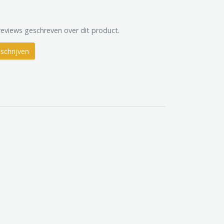
reviews geschreven over dit product.
schrijven