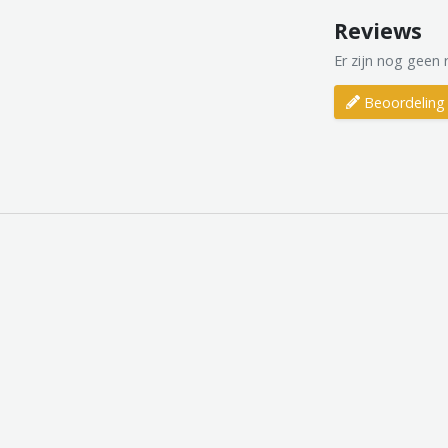
Reviews
Er zijn nog geen 
Beoordeling 