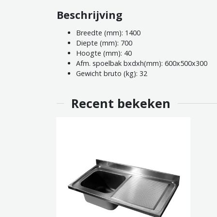
Beschrijving
Breedte (mm): 1400
Diepte (mm): 700
Hoogte (mm): 40
Afm. spoelbak bxdxh(mm): 600x500x300
Gewicht bruto (kg): 32
Recent bekeken