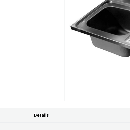
Details