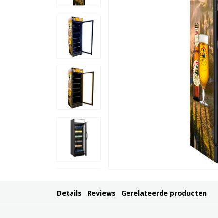
Details
Reviews
Gerelateerde producten