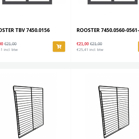
STER TBV 7450.0156
ROOSTER 7450.0560-0561
,00
€21,00
€21,00
€21,00
1 incl. btw
€25,41 incl. btw