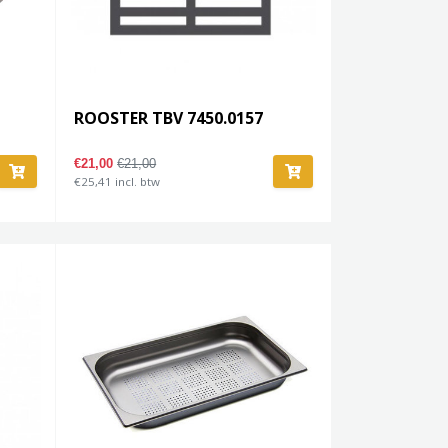
ROOSTER TBV 7450.0157
€21,00
€21,00
€25,41 incl. btw