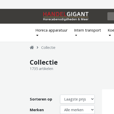
Horeca apparatuur
Intern transport
Koe
Collectie
Collectie
1735 artikelen
Sorteren op
Merken