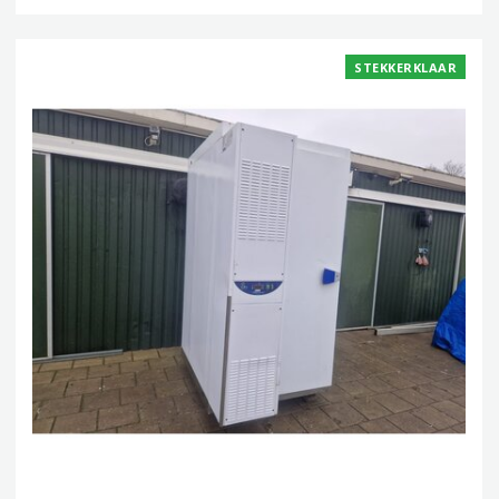
STEKKERKLAAR