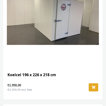
Koelcel 196 x 226 x 218 cm
€1.950,00
€2.359,50 incl. btw