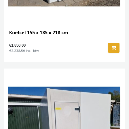
Koelcel 155 x 185 x 218 cm
€1.850,00
€2.238,50 incl. btw