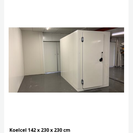
Koelcel 142 x 230 x 230 cm