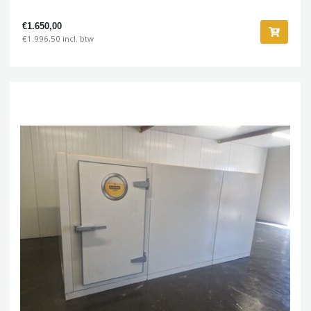
€1.650,00
€1.996,50 incl. btw