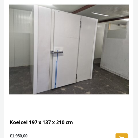
Koelcel 197 x 137 x 210 cm
€1.950,00