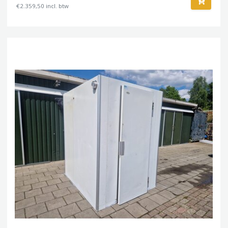
€2.359,50 incl. btw