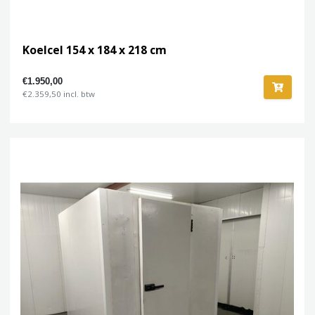
Koelcel 154 x 184 x 218 cm
€1.950,00
€2.359,50 incl. btw