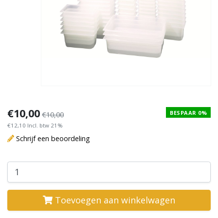
€10,00
BESPAAR 0%
€10,00
€12,10 Incl. btw 21%
Schrijf een beoordeling
Toevoegen aan winkelwagen