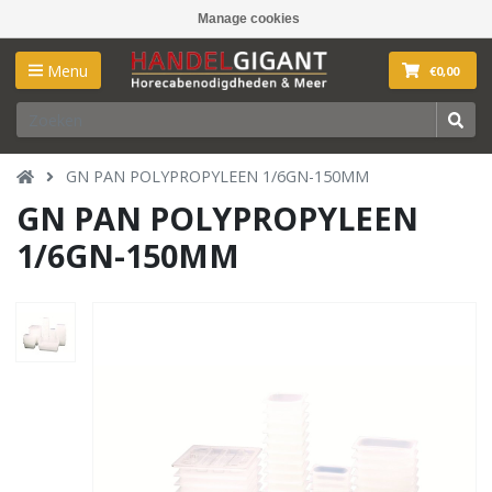
Manage cookies
Menu
€0,00
GN PAN POLYPROPYLEEN 1/6GN-150MM
GN PAN POLYPROPYLEEN
1/6GN-150MM