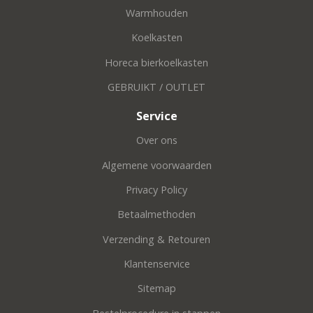
Warmhouden
Koelkasten
Horeca bierkoelkasten
GEBRUIKT / OUTLET
Service
Over ons
Algemene voorwaarden
Privacy Policy
Betaalmethoden
Verzending & Retouren
Klantenservice
Sitemap