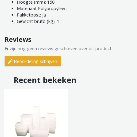
Hoogte (mm): 150
Materiaal: Polypropyleen
Pakketpost: Ja
Gewicht bruto (kg): 1
Reviews
Er zijn nog geen reviews geschreven over dit product.
Beoordeling schrijven
Recent bekeken