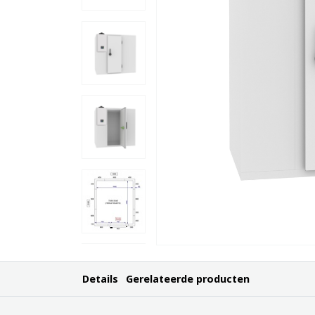
Details
Gerelateerde producten