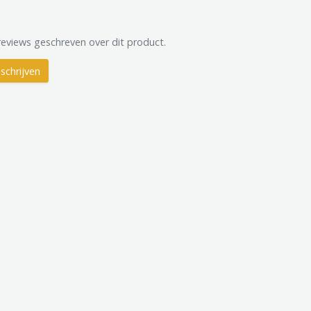
reviews geschreven over dit product.
schrijven