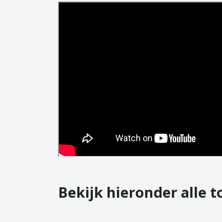
Bekijk hieronder alle 