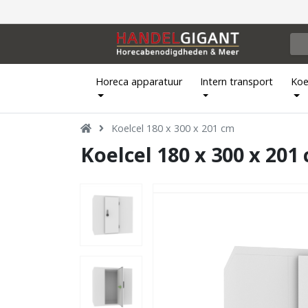
Horeca apparatuur
Intern transport
Koe
Koelcel 180 x 300 x 201 cm
Koelcel 180 x 300 x 201