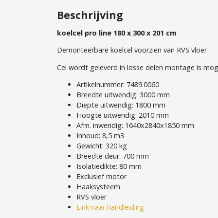
Beschrijving
koelcel pro line 180 x 300 x 201 cm
Demonteerbare koelcel voorzien van RVS vloer
Cel wordt geleverd in losse delen montage is moge
Artikelnummer: 7489.0060
Breedte uitwendig: 3000 mm
Diepte uitwendig: 1800 mm
Hoogte uitwendig: 2010 mm
Afm. inwendig: 1640x2840x1850 mm
Inhoud: 8,5 m3
Gewicht: 320 kg
Breedte deur: 700 mm
Isolatiedikte: 80 mm
Exclusief motor
Haaksysteem
RVS vloer
Link naar handleiding