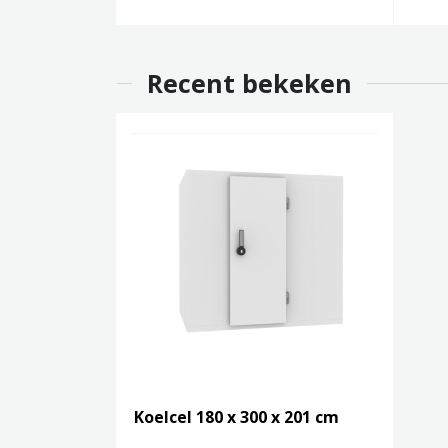
Recent bekeken
Koelcel 180 x 300 x 201 cm