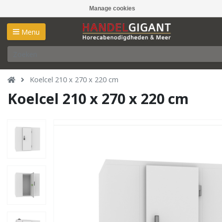
Manage cookies
Menu
Koelcel 210 x 270 x 220 cm
Koelcel 210 x 270 x 220 cm