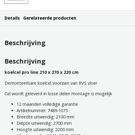
Details
Gerelateerde producten
Beschrijving
Beschrijving
koelcel pro line 210
x 270 x 220 cm
Demonteerbare koelcel voorzien van RVS vloer
Cel wordt geleverd in losse delen montage is mogelijk
12 maanden volledige garantie
Artikelnummer: 7489.1075
Breedte uitwendig: 2100 mm
Diepte uitwendig: 2700 mm
Hoogte uitwendig: 2200 mm