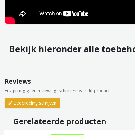
Bekijk hieronder alle toebeh
Reviews
Er zijn nog geen reviews geschreven over dit product.
Beoordeling schrijven
Gerelateerde producten