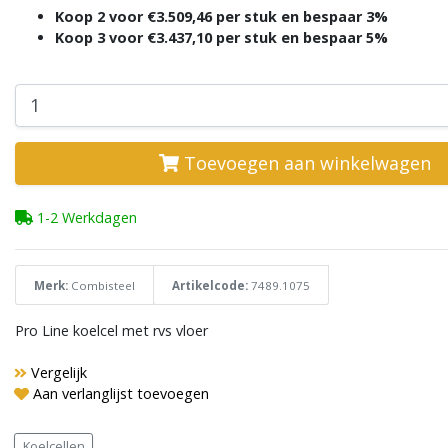
Koop 2 voor €3.509,46 per stuk en bespaar 3%
Koop 3 voor €3.437,10 per stuk en bespaar 5%
Toevoegen aan winkelwagen
1-2 Werkdagen
Merk:
Combisteel
Artikelcode:
7489.1075
Pro Line koelcel met rvs vloer
Vergelijk
Aan verlanglijst toevoegen
Koelcellen