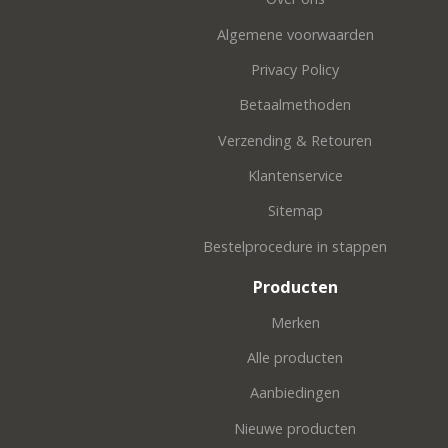
Algemene voorwaarden
Privacy Policy
Betaalmethoden
Verzending & Retouren
Klantenservice
Sitemap
Bestelprocedure in stappen
Producten
Merken
Alle producten
Aanbiedingen
Nieuwe producten