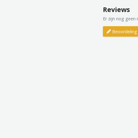
Reviews
Er zijn nog geen 
Beoordeling 