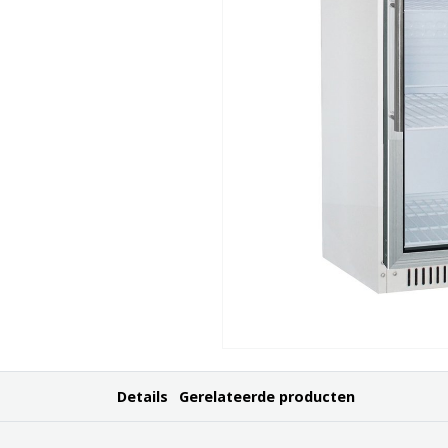
Details
Gerelateerde producten