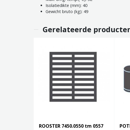
Isolatiedikte (mm): 40
Gewicht bruto (kg): 49
Gerelateerde producte
ROOSTER 7450.0550 tm 0557
POT