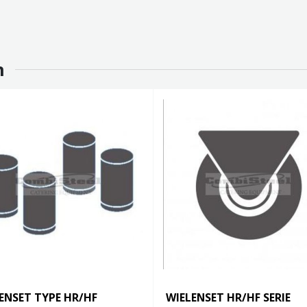
n
ENSET TYPE HR/HF
WIELENSET HR/HF SERIE