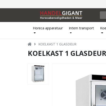
Horeca apparatuur
Intern transport
Koe
KOELKAST 1 GLASDEUR
KOELKAST 1 GLASDEU