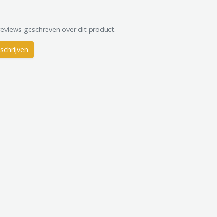
reviews geschreven over dit product.
schrijven