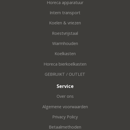
Horeca apparatuur
Intern transport
Koelen & vriezen
Roestvrijstaal
Warmhouden
Koelkasten
Horeca bierkoelkasten
GEBRUIKT / OUTLET
Service
Over ons
Algemene voorwaarden
Privacy Policy
Betaalmethoden