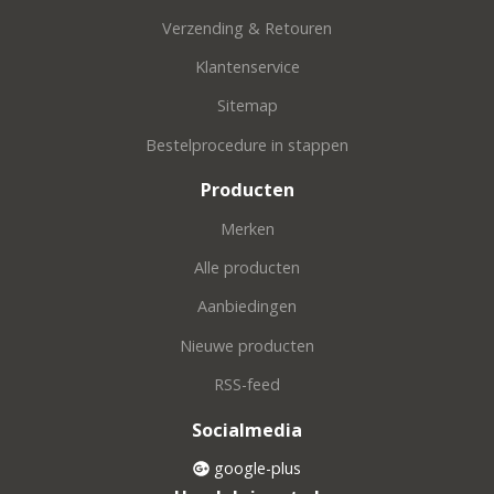
Verzending & Retouren
Klantenservice
Sitemap
Bestelprocedure in stappen
Producten
Merken
Alle producten
Aanbiedingen
Nieuwe producten
RSS-feed
Socialmedia
google-plus