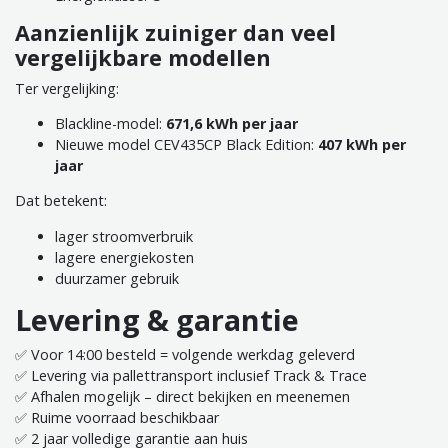
Aanzienlijk zuiniger dan veel
vergelijkbare modellen
Ter vergelijking:
Blackline-model:
671,6 kWh per jaar
Nieuwe model CEV435CP Black Edition:
407 kWh per
jaar
Dat betekent:
lager stroomverbruik
lagere energiekosten
duurzamer gebruik
Levering & garantie
✅ Voor 14:00 besteld = volgende werkdag geleverd
✅ Levering via pallettransport inclusief Track & Trace
✅ Afhalen mogelijk – direct bekijken en meenemen
✅ Ruime voorraad beschikbaar
✅ 2 jaar volledige garantie aan huis