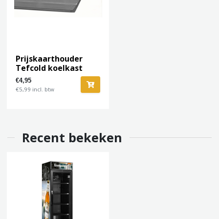
Prijskaarthouder
Tefcold koelkast
€4,95
€5,99 incl. btw
Recent bekeken