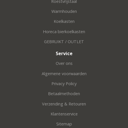
Roestvrijstaal
Warmhouden
Koelkasten
Horeca bierkoelkasten
GEBRUIKT / OUTLET
Service
Over ons
Algemene voorwaarden
Privacy Policy
Betaalmethoden
Verzending & Retouren
Klantenservice
Sitemap