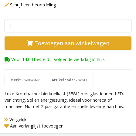
Schrijf een beoordeling
Toevoegen aan winkelwagen
Voor 14:00 besteld = volgende werkdag in huis!
Merk:
Koelkasten
Artikelcode:
krmvl3
Luxe Krombacher bierkoelkast (358L) met glasdeur en LED-
verlichting. Stil en energiezuinig, ideaal voor horeca of
mancave. Nu met 2 jaar garantie en snelle levering aan huis.
Vergelijk
Aan verlanglijst toevoegen