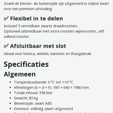
Zowel de binnen- als buitenzijde zijn uitgevoerd in stijlvol zwart
voor een premium uitstraling.
✅ Flexibel in te delen
Inclusief 5 verstelbare zwarte draadroosters.
Optioneel uitbreidbaar met extra roosters wijnroosters, zelf
vullend rooster.
✅ Afsluitbaar met slot
Ideaal voor horeca, winkels, kantines en thuisgebruik.
Specificaties
Algemeen
Temperatuurbereik: 0 °C tot +10 °C
Afmetingen (b × d × h): 595 × 640 × 1980 mm
Totale inhoud: 358 liter
Gewicht: 85 kg
Binnenzijde: zwart ABS
Exterieur: volledig zwart uitgevoerd