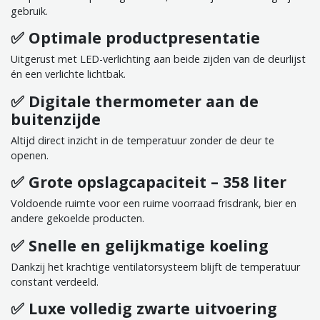
gebruik.
✅ Optimale productpresentatie
Uitgerust met LED-verlichting aan beide zijden van de deurlijst
én een verlichte lichtbak.
✅ Digitale thermometer aan de
buitenzijde
Altijd direct inzicht in de temperatuur zonder de deur te
openen.
✅ Grote opslagcapaciteit – 358 liter
Voldoende ruimte voor een ruime voorraad frisdrank, bier en
andere gekoelde producten.
✅ Snelle en gelijkmatige koeling
Dankzij het krachtige ventilatorsysteem blijft de temperatuur
constant verdeeld.
✅ Luxe volledig zwarte uitvoering