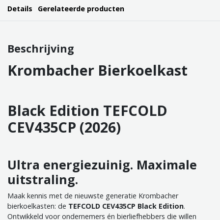
Details
Gerelateerde producten
Beschrijving
Krombacher Bierkoelkast
Black Edition TEFCOLD
CEV435CP (2026)
Ultra energiezuinig. Maximale
uitstraling.
Maak kennis met de nieuwste generatie Krombacher
bierkoelkasten: de
TEFCOLD CEV435CP Black Edition
.
Ontwikkeld voor ondernemers én bierliefhebbers die willen