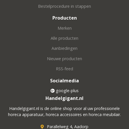
Bestelprocedure in stappen
Producten
Merken
Alle producten
Aanbiedingen
Nieuwe producten
RSS-feed
Socialmedia
google-plus
Handelgigant.nl
Handelgigant.nl is de online shop voor al uw professionele
horeca apparatuur, horeca accessoires en horeca meubilair.
Parallelweg 4, Aadorp