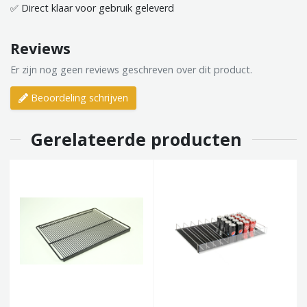
✅ Direct klaar voor gebruik geleverd
Reviews
Er zijn nog geen reviews geschreven over dit product.
Beoordeling schrijven
Gerelateerde producten