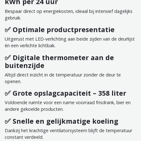
kWh per 24 uur
Bespaar direct op energiekosten, ideaal bij intensief dagelijks
gebruik.
✅ Optimale productpresentatie
Uitgerust met LED-verlichting aan beide zijden van de deurlijst
én een verlichte lichtbak.
✅ Digitale thermometer aan de
buitenzijde
Altijd direct inzicht in de temperatuur zonder de deur te
openen.
✅ Grote opslagcapaciteit – 358 liter
Voldoende ruimte voor een ruime voorraad frisdrank, bier en
andere gekoelde producten.
✅ Snelle en gelijkmatige koeling
Dankzij het krachtige ventilatorsysteem blijft de temperatuur
constant verdeeld.