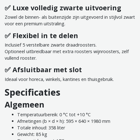
✅ Luxe volledig zwarte uitvoering
Zowel de binnen- als buitenzijde zijn uitgevoerd in stijlvol zwart
voor een premium uitstraling.
✅ Flexibel in te delen
Inclusief 5 verstelbare zwarte draadroosters.
Optioneel uitbreidbaar met extra roosters wijnroosters, zelf
vullend rooster.
✅ Afsluitbaar met slot
Ideaal voor horeca, winkels, kantines en thuisgebruik.
Specificaties
Algemeen
Temperatuurbereik: 0 °C tot +10 °C
Afmetingen (b × d × h): 595 × 640 × 1980 mm
Totale inhoud: 358 liter
Gewicht: 85 kg