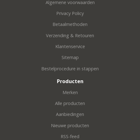
Algemene voorwaarden
Privacy Policy
Betaalmethoden
Verzending & Retouren
Klantenservice
Sitemap
Bestelprocedure in stappen
Producten
Merken
Alle producten
Aanbiedingen
Nieuwe producten
RSS-feed