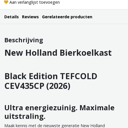
Aan verlanglijst toevoegen
Details
Reviews
Gerelateerde producten
Beschrijving
New Holland Bierkoelkast
Black Edition TEFCOLD
CEV435CP (2026)
Ultra energiezuinig. Maximale
uitstraling.
Maak kennis met de nieuwste generatie New Holland