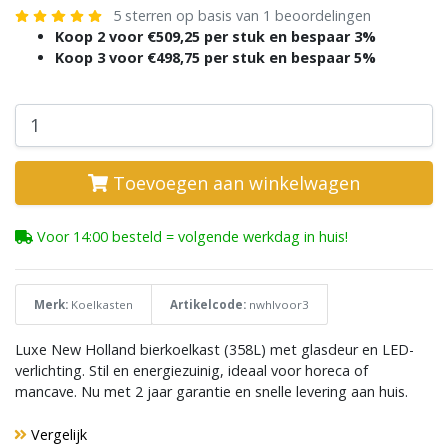
5 sterren op basis van 1 beoordelingen
Koop 2 voor €509,25 per stuk en bespaar 3%
Koop 3 voor €498,75 per stuk en bespaar 5%
Toevoegen aan winkelwagen
Voor 14:00 besteld = volgende werkdag in huis!
Merk:
Koelkasten
Artikelcode:
nwhlvoor3
Luxe New Holland bierkoelkast (358L) met glasdeur en LED-
verlichting. Stil en energiezuinig, ideaal voor horeca of
mancave. Nu met 2 jaar garantie en snelle levering aan huis.
Vergelijk