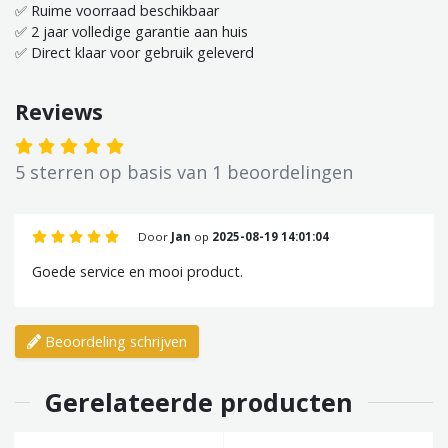
✅ Ruime voorraad beschikbaar
✅ 2 jaar volledige garantie aan huis
✅ Direct klaar voor gebruik geleverd
Reviews
5 sterren op basis van 1 beoordelingen
Door
Jan
op
2025-08-19 14:01:04
Goede service en mooi product.
Beoordeling schrijven
Gerelateerde producten