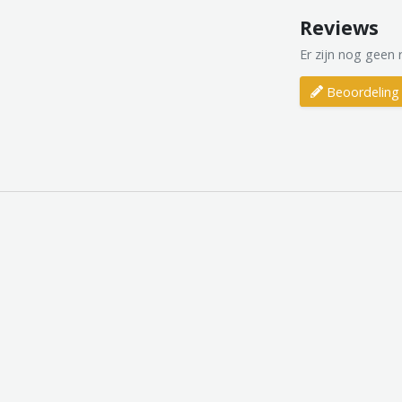
Reviews
Er zijn nog geen 
Beoordeling 