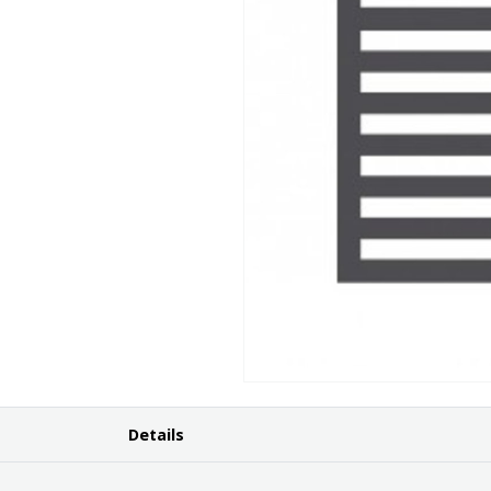
Details