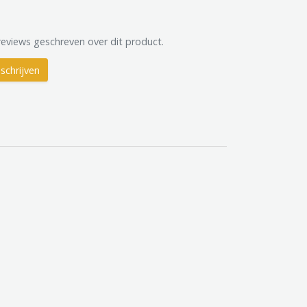
reviews geschreven over dit product.
schrijven