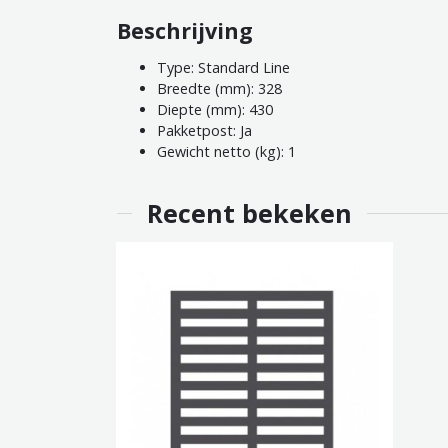
Beschrijving
Type: Standard Line
Breedte (mm): 328
Diepte (mm): 430
Pakketpost: Ja
Gewicht netto (kg): 1
Recent bekeken